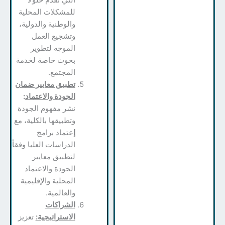
للمشكلات المحلية
والوطنية والدولية،
وتشجيع العمل
الموجه لتطوير
بحوث خاصة لخدمة
المجتمع.
تطبيق معايير ضمان
الجودة والاعتماد
:
نشر مفهوم الجودة
وتطبيقها بالكلية، مع
إ
عتماد برامج
الدراسات العليا وفقاً
لتطبيق معايير
الجودة والاعتماد
المحلية والإقليمية
والعالمية.
الشراكات
الاستراتيجية:
تعزيز