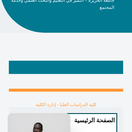
جامعة الجزيرة – التميز في التعليم والبحث العلمي وخدمة
المجتمع
كلية الدراسات العليا - إدارة الكلية
الصفحة الرئيسية