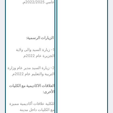
عامي 2022/2025م.
الزيارات الرسمية:
1- زيارة السيد والى ولاية
الجزيرة عام 2022م
2- زيارة السيد مدير عام وزارة
التربية والتعليم عام 2022م
.
العلاقات الاكاديمية مع الكليات
الأخرى:
للكلية علاقات أكاديمية مميزة
مع الكليات داخل مدينة