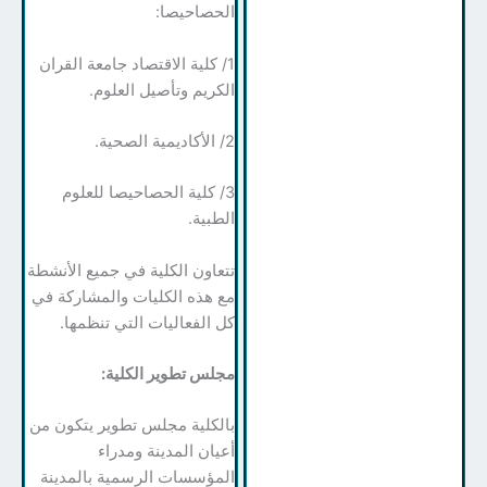
الحصاحيصا:
1/ كلية الاقتصاد جامعة القران
الكريم وتأصيل العلوم.
2/ الأكاديمية الصحية.
3/ كلية الحصاحيصا للعلوم
الطبية.
تتعاون الكلية في جميع الأنشطة
مع هذه الكليات والمشاركة في
كل الفعاليات التي تنظمها.
مجلس تطوير الكلية:
بالكلية مجلس تطوير يتكون من
أعيان المدينة ومدراء
المؤسسات الرسمية بالمدينة