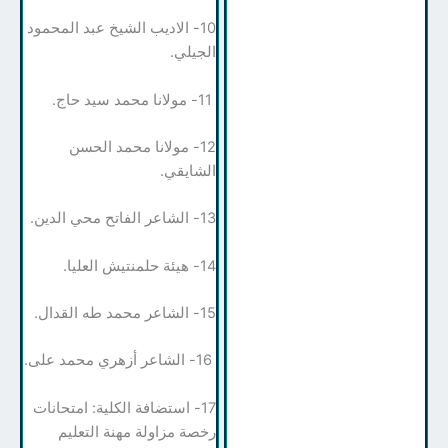
10- الاديب الشيخ عبد المحمود
الجيلي.
11- مولانا محمد سيد حاج.
12- مولانا محمد الحسن
الشايقي.
13- الشاعر الفاتح محي الدين.
14- هيئة حلمنتيش العليا.
15- الشاعر محمد طه القدال.
16- الشاعر أزهري محمد على.
17- استضافة الكلية: امتحانات
رخصة مزاولة مهنة التعليم