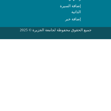
إضافة السيرة
الذاتية
إضافة خبر
جميع الحقوق محفوظة لجامعة الجزيرة © 2025