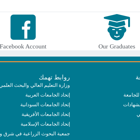
Facebook Account
Our Graduates
ة
روابط تهمك
وزارة التعليم العالي والبحث العلمي
للجامعة
إتحاد الجامعات العربية
لشهادات
إتحاد الجامعات السودانية
ي
إتحاد الجامعات الأفريقية
إتحاد الجامعات الإسلامية
جمعية البحوث الزراعية في شرق و