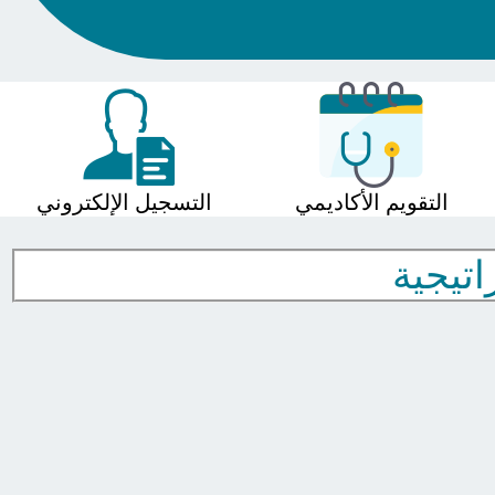
التقويم الأكاديمي
التسجيل الإلكتروني
اتيجية