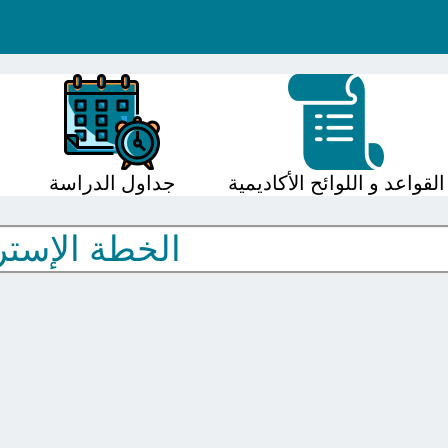
القواعد و اللوائح الأكاديمية
جداول الدراسة
الخطة الإستر