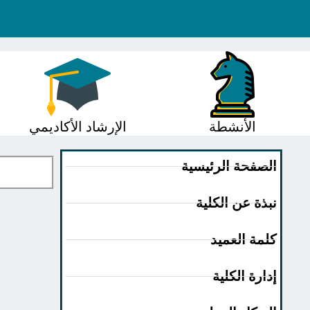
الأنشطة
الإرشاد الأكاديمي
الصفحة الرئيسية
نبذة عن الكلية
كلمة العميد
إدارة الكلية