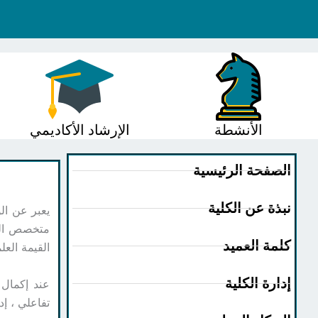
الأنشطة
الإرشاد الأكاديمي
الصفحة الرئيسية
نبذة عن الكلية
يعبر عن الو
كلمة العميد
القيمة العلم
إدارة الكلية
عند إكمال 
تفاعلي ، إدارة الأنشطة 