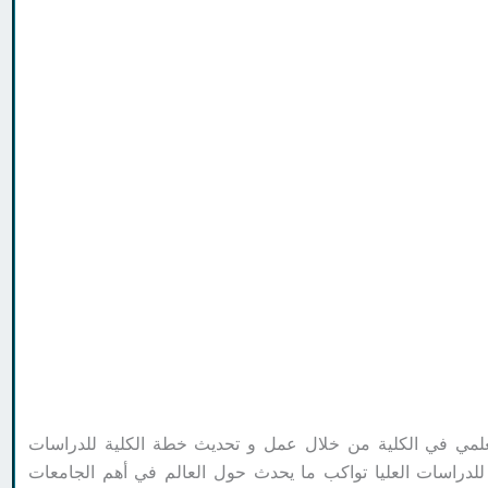
لعلمي في الكلية من خلال عمل و تحديث خطة الكلية للدراسات
للدراسات العليا تواكب ما يحدث حول العالم في أهم الجامعات