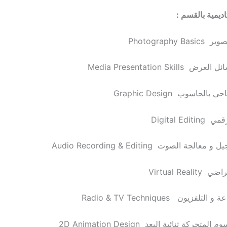
اديمية بالقسم :
Photography 
Media Presentation Skill
لحاسوب Graphic Design
Digital Edi
لجة الصوت Audio Recording & Editing
Virtual Reali
تلفزيون Radio & TV Techniques
تحركة ثنائية البعد 2D Animation Design