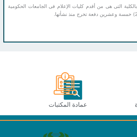
الكلية التى هى من أقدم كليات الإعلام فى الجامعات الحكومية
عمادة المكتبات