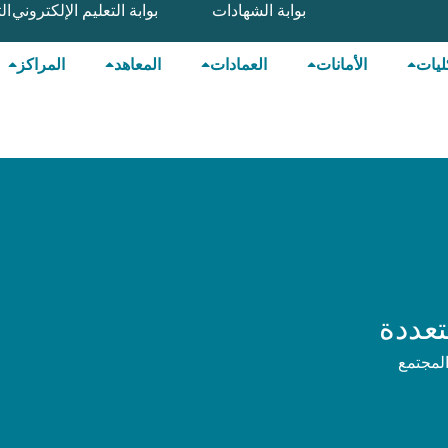
بوابة الشهادات
بوابة التعليم الإلكتروني
ال
ليات
الأمانات
العمادات
المعاهد
المراكز
تعددة
المجتمع