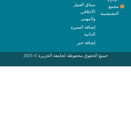
ميثاق العمل
مجمع
الأخلاقي
النشيشيبة
والمهني
إضافة السيرة
الذاتية
إضافة خبر
جميع الحقوق محفوظة لجامعة الجزيرة © 2025