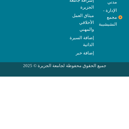
إشراقة جامعة
مدني
الجزيرة
الإدارة -
ميثاق العمل
مجمع
الأخلاقي
النشيشيبة
والمهني
إضافة السيرة
الذاتية
إضافة خبر
جميع الحقوق محفوظة لجامعة الجزيرة © 2025