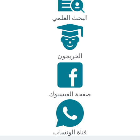
البحث العلمي
الخريجون
صفحة الفيسبوك
قناة الوتساب