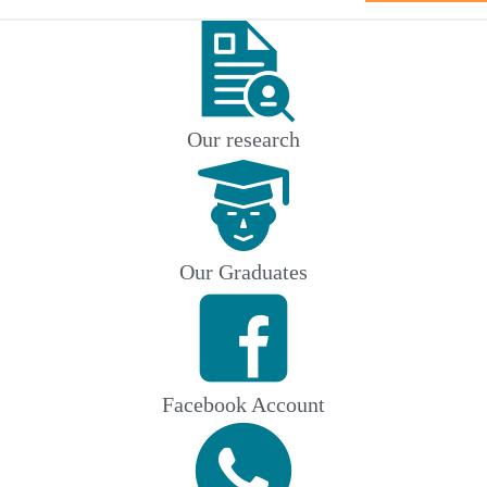
Our research
Our Graduates
Facebook Account