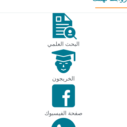
البحث العلمي
الخريجون
صفحة الفيسبوك