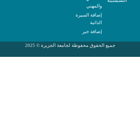
النشيشيبة
والمهني
إضافة السيرة
الذاتية
إضافة خبر
جميع الحقوق محفوظة لجامعة الجزيرة © 2025