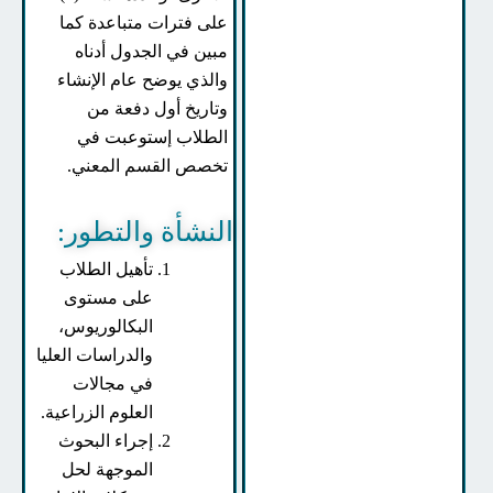
على فترات متباعدة كما
مبين في الجدول أدناه
والذي يوضح عام الإنشاء
وتاريخ أول دفعة من
الطلاب إستوعبت في
تخصص القسم المعني.
النشأة والتطور:
تأهيل الطلاب
على مستوى
البكالوريوس،
والدراسات العليا
في مجالات
العلوم الزراعية.
إجراء البحوث
الموجهة لحل