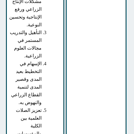
مشكلات الإنتاج
الزراعي ورفع
الإنتاجية وتحسين
النوعية.
التأهيل والتدريب
المستمر في
مجالات العلوم
الزراعية.
الإسهام في
التخطيط بعيد
المدى وقصير
المدى لتنمية
القطاع الزراعي
والنهوض به.
تعزيز الصلات
العلمية بين
الكلية
والمؤسسات