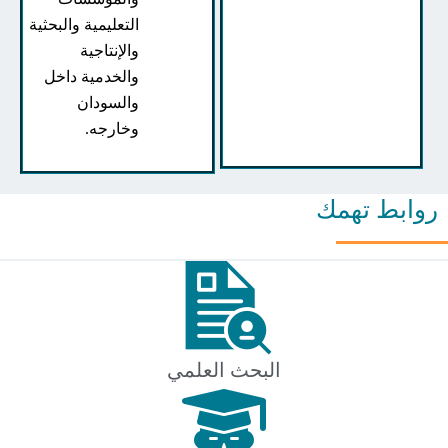
التعليمية والبحثية
والإنتاجية
والخدمية داخل
والسودان
وخارجه.
بط تهمك
البحث العلمي