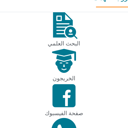
البحث العلمي
الخريجون
صفحة الفيسبوك