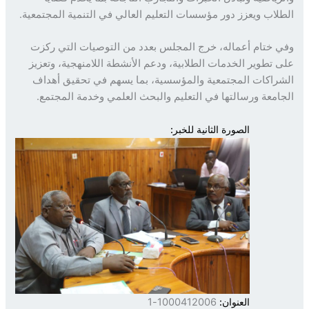
لاب ويعزز دور مؤسسات التعليم العالي في التنمية المجتمعية.
 ختام أعماله، خرج المجلس بعدد من التوصيات التي ركزت
 تطوير الخدمات الطلابية، ودعم الأنشطة اللامنهجية، وتعزيز
راكات المجتمعية والمؤسسية، بما يسهم في تحقيق أهداف
امعة ورسالتها في التعليم والبحث العلمي وخدمة المجتمع.
الصورة الثانية للخبر:
العنوان:
1000412006-1