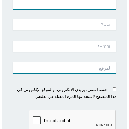
اسم*
Email*
الموقع
احفظ اسمي، بريدي الإلكتروني، والموقع الإلكتروني في
هذا المتصفح لاستخدامها المرة المقبلة في تعليقي.