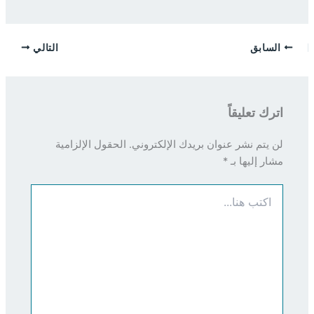
السابق
التالي
اترك تعليقاً
لن يتم نشر عنوان بريدك الإلكتروني.
الحقول الإلزامية
مشار إليها بـ
*
اكتب
هنا...