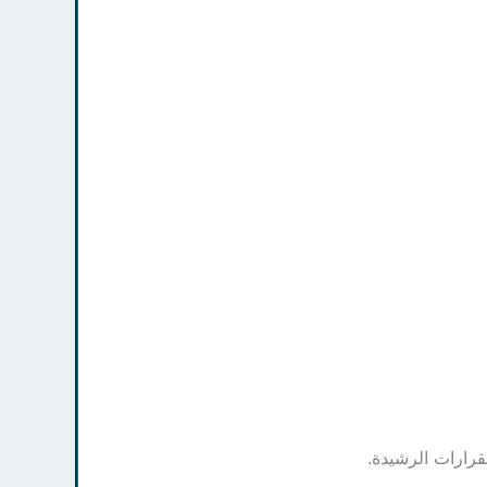
قرارات الرشيدة.