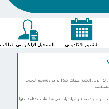
التقويم الاكاديمي
التسجيل الإلكتروني للطلاب
ا، تولي الكلية اهتمامًا كبيرًا لدعم وتشجيع البحوث
ستقبلية.
الحاسوب والإحصاء والرياضيات في قطاعات مختلفة، منها