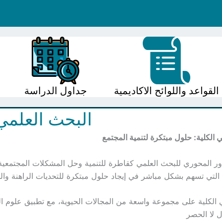
القواعد واللوائح الاكاديمية
جداول الدراسة
البحث العلمي
 الكلية: حلول مبتكرة لتنمية المجتمع
دور المحوري للبحث العلمي كقاطرة للتنمية وحل المشكلات المجتمعية. لذ
 التي تسهم بشكل مباشر في إيجاد حلول مبتكرة للتحديات الراهنة والم
ي الكلية على مجموعة واسعة من المجالات الحيوية، مع تطبيق علوم 
 لا الحصر