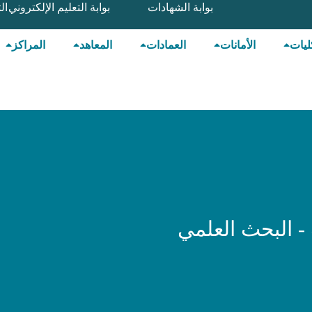
بوابة الشهادات
بوابة التعليم الإلكتروني
ال
ليات
الأمانات
العمادات
المعاهد
المراكز
- البحث العلمي