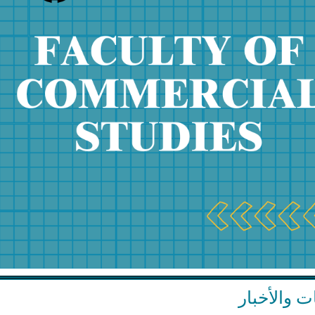
ات والأخبار