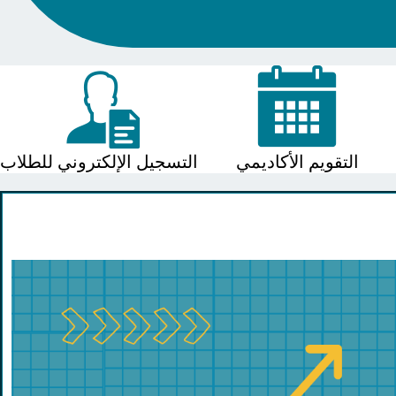
التقويم الأكاديمي
التسجيل الإلكتروني للطلاب