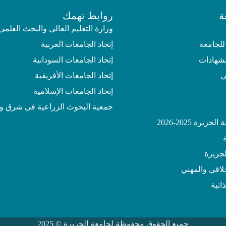
ة
روابط تهمك
وزارة التعليم العالي والبحث العلمي
للجامعة
إتحاد الجامعات العربية
لشهادات
إتحاد الجامعات السودانية
ي
إتحاد الجامعات الأفريقية
إتحاد الجامعات الإسلامية
جمعية البحوث الزراعية في شرق و
يرة 2025-2026
جزيرة
خلاقي والمهني
اتية
جميع الحقوق محفوظة لجامعة الجزيرة © 2025