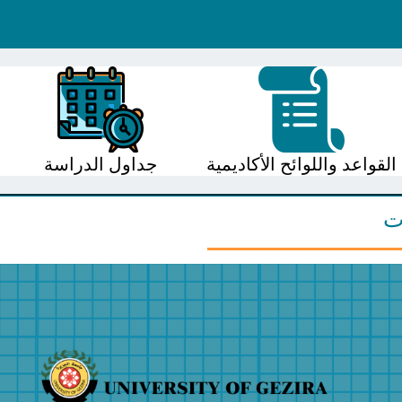
القواعد واللوائح الأكاديمية
جداول الدراسة
ات