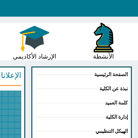
الأنشطة
الإرشاد الأكاديمي
الإعلان
الصفحة الرئيسية
نبذة عن الكلية
كلمة العميد
إدارة الكلية
الهيكل التنظيمي