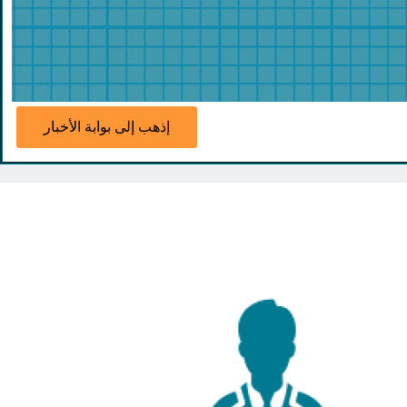
إذهب إلى بوابة الأخبار