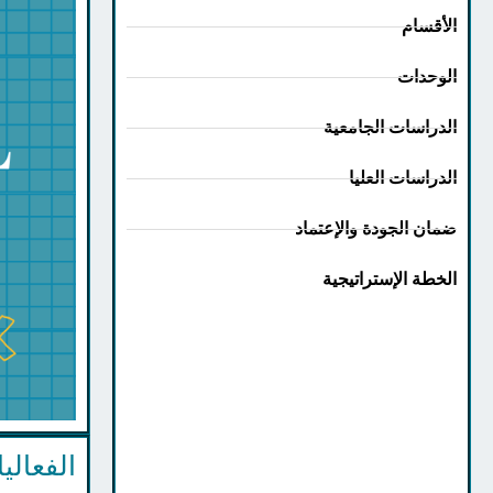
الأقسام
الوحدات
الدراسات الجامعية
الدراسات العليا
ضمان الجودة والإعتماد
الخطة الإستراتيجية
الفعالي