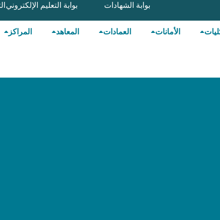
بوابة الشهادات
بوابة التعليم الإلكتروني
ال
ليات
الأمانات
العمادات
المعاهد
المراكز