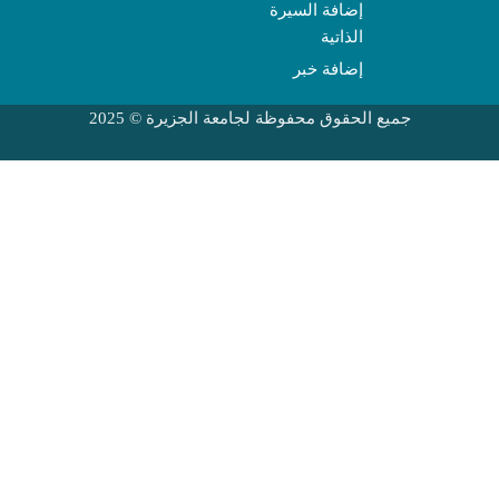
إضافة السيرة
الذاتية
إضافة خبر
جميع الحقوق محفوظة لجامعة الجزيرة © 2025