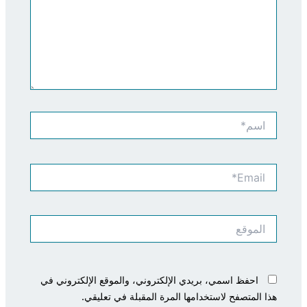
اسم*
Email*
الموقع
احفظ اسمي، بريدي الإلكتروني، والموقع الإلكتروني في
هذا المتصفح لاستخدامها المرة المقبلة في تعليقي.