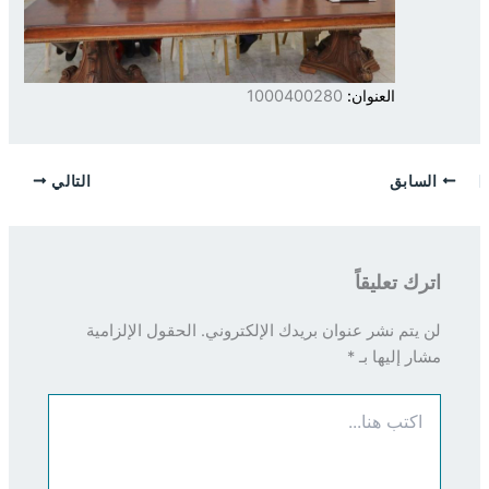
العنوان:
1000400280
السابق
التالي
اترك تعليقاً
لن يتم نشر عنوان بريدك الإلكتروني.
الحقول الإلزامية
مشار إليها بـ
*
اكتب
هنا...