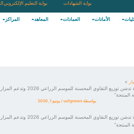
بوابة الشهادات
بوابة التعليم الإلكتروني
ال
ليات
الأمانات
العمادات
المعاهد
المراكز
ار
جامعة الجزيرة تدشن توزيع التقاوي المحسنة للموسم ال
 المنتجة”
بواسطة
uofgnews
/
يونيو 1, 2026
جامعة الجزيرة تدشن توزيع التقاوي المحسنة للموسم ال
 المنتجة”