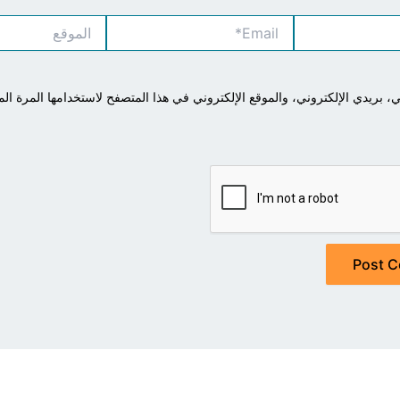
Email*
الموقع
بريدي الإلكتروني، والموقع الإلكتروني في هذا المتصفح لاستخدامها المرة الم