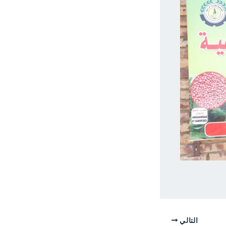
التالي