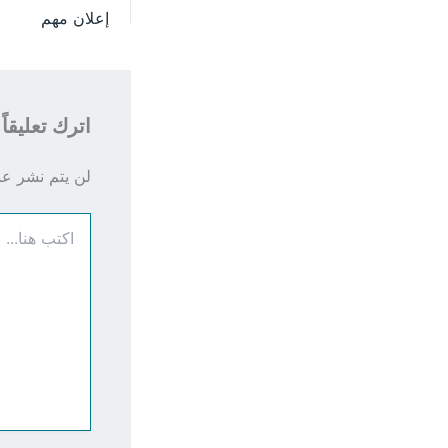
إعلان مهم
اترك تعليقاً
لن يتم نشر عنو
اكتب
هنا...