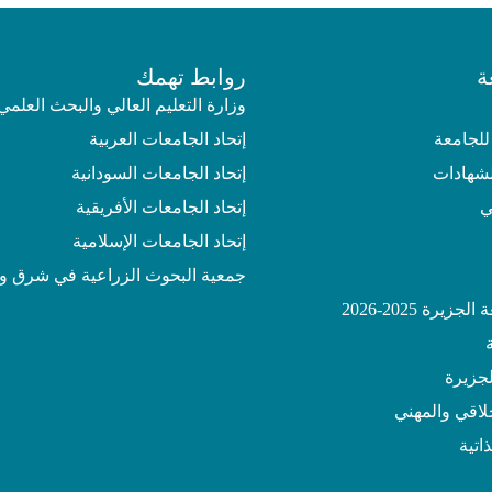
ة
روابط تهمك
وزارة التعليم العالي والبحث العلمي
للجامعة
إتحاد الجامعات العربية
لشهادات
إتحاد الجامعات السودانية
ي
إتحاد الجامعات الأفريقية
إتحاد الجامعات الإسلامية
جمعية البحوث الزراعية في شرق و
يرة 2025-2026
جزيرة
خلاقي والمهني
اتية