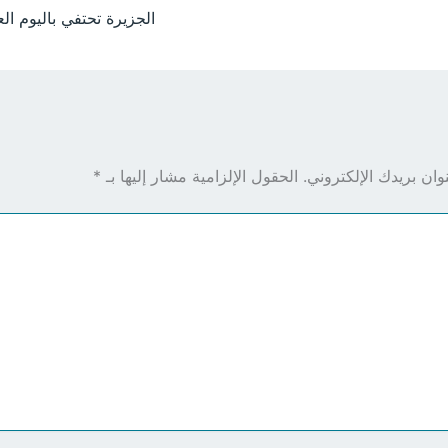
ان بريدك الإلكتروني.
الحقول الإلزامية مشار إليها بـ
*