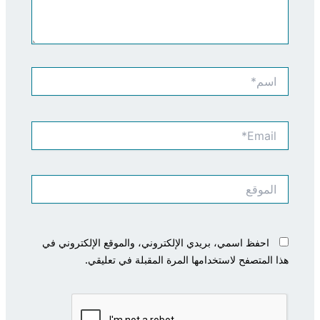
اسم*
Email*
الموقع
احفظ اسمي، بريدي الإلكتروني، والموقع الإلكتروني في
هذا المتصفح لاستخدامها المرة المقبلة في تعليقي.