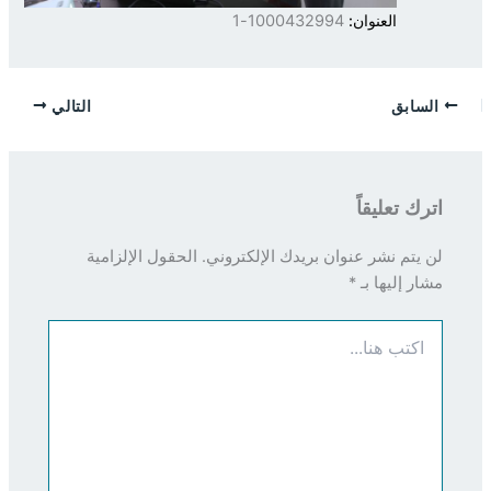
العنوان:
1000432994-1
السابق
التالي
اترك تعليقاً
لن يتم نشر عنوان بريدك الإلكتروني.
الحقول الإلزامية
مشار إليها بـ
*
اكتب
هنا...