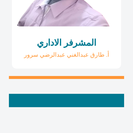
المشرفر الاداري
أ. طارق عبدالغني عبدالرضي سرور