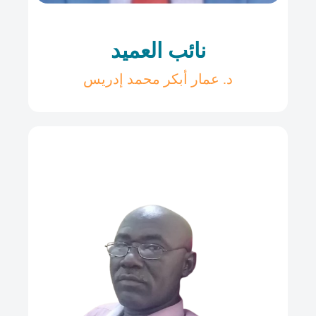
نائب العميد
د. عمار أبكر محمد إدريس