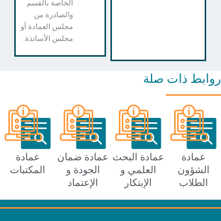
الخاصة بالقسم
والصادرة من
مجلس العمادة أو
مجلس الأساتذة.
ط ذات صلة
مادة
عمادة البحث
عمادة ضمان
عمادة
شؤون
العلمي و
الجودة و
المكتبات
طلاب
الإبتكار
الإعتماد