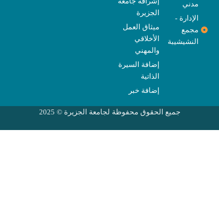
إشراقة جامعة
مدني
الجزيرة
الإدارة -
ميثاق العمل
مجمع
الأخلاقي
النشيشيبة
والمهني
إضافة السيرة
الذاتية
إضافة خبر
جميع الحقوق محفوظة لجامعة الجزيرة © 2025