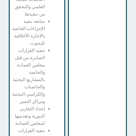
العلمي والتحقق
من تنفيذها.
متابعة تنفيذ
الإجراءات الخاصة
بالإجازة الأخلاقية
للبحوث.
تنفيذ القرارات
الصادرة من قبل
مجلس العمادة
والخاصة
بالمشاريع البحثية
والحاضنات
والكراسي البحثية
ومراكز التميز.
إعداد التقارير
الدورية وتقديمها
لمجلس العمادة.
تنفيذ القرارات