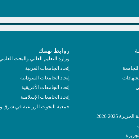
ة
روابط تهمك
وزارة التعليم العالي والبحث العلمي
للجامعة
إتحاد الجامعات العربية
لشهادات
إتحاد الجامعات السودانية
ي
إتحاد الجامعات الأفريقية
إتحاد الجامعات الإسلامية
جمعية البحوث الزراعية في شرق و
يرة 2025-2026
جزيرة