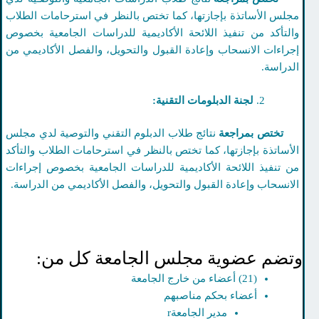
لس الأساتذة بإجازتها، كما تختص بالنظر في استرحامات الطلاب
لتأكد من تنفيذ اللائحة الأكاديمية للدراسات الجامعية بخصوص
راءات الانسحاب وإعادة القبول والتحويل، والفصل الأكاديمي من
دراسة.
لجنة الدبلومات التقنية:
تص بمراجعة
نتائج طلاب الدبلوم التقني والتوصية لدي مجلس
أساتذة بإجازتها، كما تختص بالنظر في استرحامات الطلاب والتأكد
 تنفيذ اللائحة الأكاديمية للدراسات الجامعية بخصوص إجراءات
انسحاب وإعادة القبول والتحويل، والفصل الأكاديمي من الدراسة.
ضم عضوية مجلس الجامعة كل من:
(21) أعضاء من خارج الجامعة
أعضاء بحكم مناصبهم
مدير الجامعةr