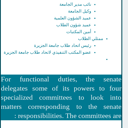
نائب مدير الجامعة
وكيل الجامعة
عميد الشؤون العلمية
عميد شؤون الطلاب
أمين المكتبات
ممثلي الطلاب
رئيس اتحاد طلاب جامعة الجزيرة
عضو المكتب التنفيذي لاتحاد طلاب جامعة الجزيرة
For functional duties, the sena
delegates some of its powers to fo
specialized committees to look in
matters corresponding to the sena
responsibilities. The committees are