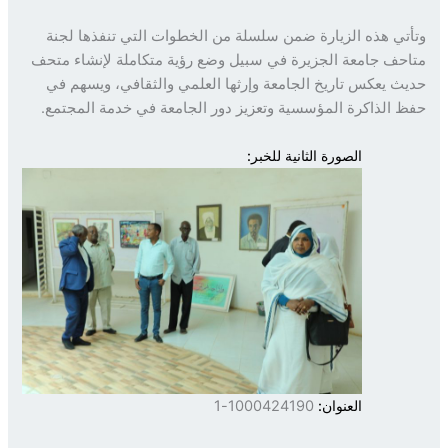
تي هذه الزيارة ضمن سلسلة من الخطوات التي تنفذها لجنة
حف جامعة الجزيرة في سبيل وضع رؤية متكاملة لإنشاء متحف
ث يعكس تاريخ الجامعة وإرثها العلمي والثقافي، ويسهم في
 الذاكرة المؤسسية وتعزيز دور الجامعة في خدمة المجتمع.
الصورة الثانية للخبر:
العنوان:
1000424190-1