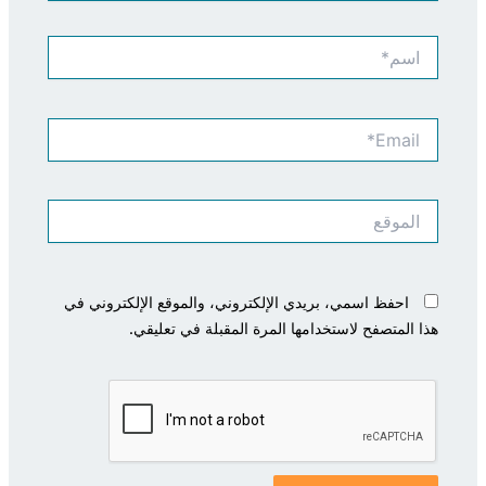
اسم*
Email*
الموقع
احفظ اسمي، بريدي الإلكتروني، والموقع الإلكتروني في
هذا المتصفح لاستخدامها المرة المقبلة في تعليقي.