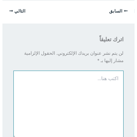
السابق
التالي
اترك تعليقاً
لن يتم نشر عنوان بريدك الإلكتروني.
الحقول الإلزامية
مشار إليها بـ
*
اكتب
هنا...