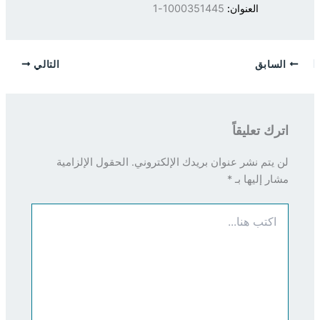
العنوان:
1000351445-1
السابق
التالي
اترك تعليقاً
لن يتم نشر عنوان بريدك الإلكتروني.
الحقول الإلزامية
مشار إليها بـ
*
اكتب
هنا...