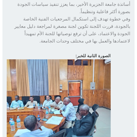
تذة جامعة الجزيرة الأخير، بما يعزز تنفيذ سياسات الجودة
رة أكثر فاعلية وتنظيماً.
 خطوة تهدف إلى استكمال المرجعيات الفنية الخاصة
جودة، قررت اللجنة تكوين لجنة مصغرة لمراجعة دليل معايير
ودة والاعتماد، على أن ترفع توصياتها للجنة الأم تمهيداً
تمادها والعمل بها في مختلف وحدات الجامعة.
الصورة الثانية للخبر: