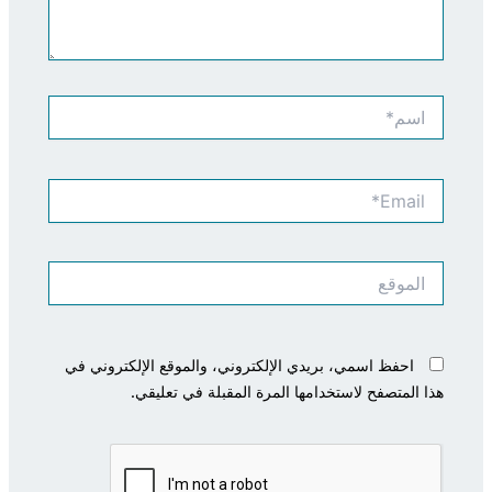
اسم*
Email*
الموقع
احفظ اسمي، بريدي الإلكتروني، والموقع الإلكتروني في
هذا المتصفح لاستخدامها المرة المقبلة في تعليقي.