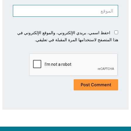
الموقع
احفظ اسمي، بريدي الإلكتروني، والموقع الإلكتروني في
هذا المتصفح لاستخدامها المرة المقبلة في تعليقي.