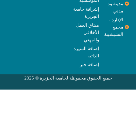
المؤسسية
مدينة ود
إشراقة جامعة
مدني
الجزيرة
الإدارة -
ميثاق العمل
مجمع
الأخلاقي
النشيشيبة
والمهني
إضافة السيرة
الذاتية
إضافة خبر
جميع الحقوق محفوظة لجامعة الجزيرة © 2025