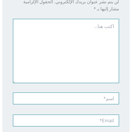
لن يتم نشر عنوان بريدك الإلكتروني.
الحقول الإلزامية
مشار إليها بـ
*
اكتب
هنا...
اسم*
Email*