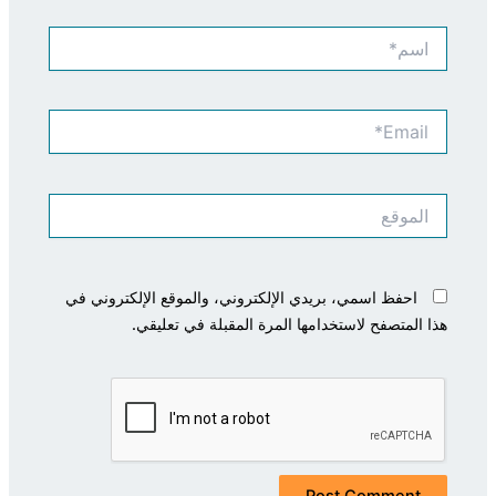
اسم*
Email*
الموقع
احفظ اسمي، بريدي الإلكتروني، والموقع الإلكتروني في
هذا المتصفح لاستخدامها المرة المقبلة في تعليقي.