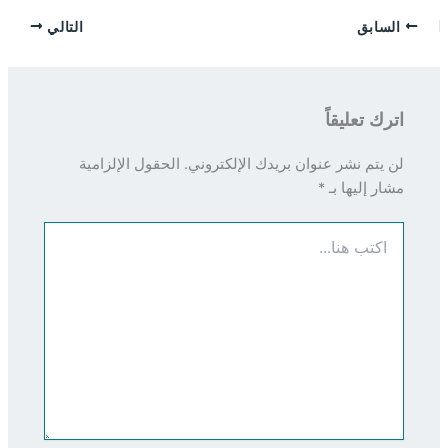
السابق
التالي
اترك تعليقاً
لن يتم نشر عنوان بريدك الإلكتروني.
الحقول الإلزامية
مشار إليها بـ
*
اكتب
هنا...