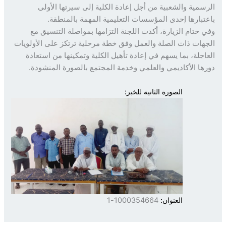
سمية والشعبية من أجل إعادة الكلية إلى سيرتها الأولى
تبارها إحدى المؤسسات التعليمية المهمة بالمنطقة.
 ختام الزيارة، أكدت اللجنة التزامها بمواصلة التنسيق مع
هات ذات الصلة والعمل وفق خطة مرحلية ترتكز على الأولويات
اجلة، بما يسهم في إعادة تأهيل الكلية وتمكينها من استعادة
ها الأكاديمي والعلمي وخدمة المجتمع بالصورة المنشودة.
الصورة الثانية للخبر:
العنوان:
1000354664-1