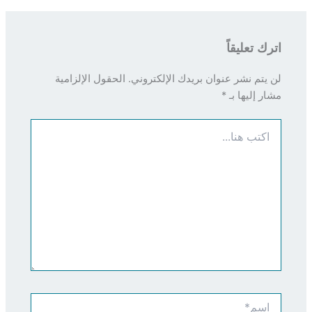
اترك تعليقاً
لن يتم نشر عنوان بريدك الإلكتروني.
الحقول الإلزامية
مشار إليها بـ
*
اكتب
هنا...
اسم*