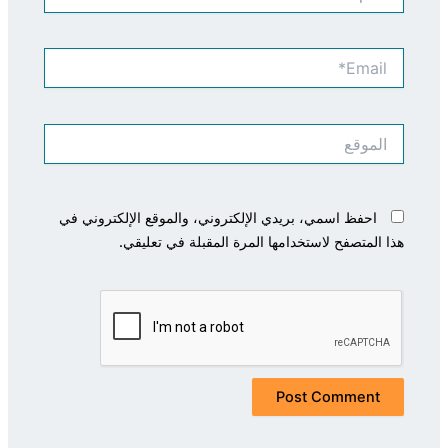
Email*
الموقع
احفظ اسمي، بريدي الإلكتروني، والموقع الإلكتروني في
هذا المتصفح لاستخدامها المرة المقبلة في تعليقي.