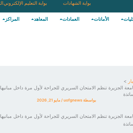
بوابة الشهادات
بوابة التعليم الإلكتروني
ال
ليات
الأمانات
العمادات
المعاهد
المراكز
ار
معة الجزيرة تنظم الامتحان السريري للجراحة لأول مرة داخل مبانيها
اتذة
بواسطة
uofgnews
/
مايو 21, 2026
معة الجزيرة تنظم الامتحان السريري للجراحة لأول مرة داخل مبانيها
اتذة