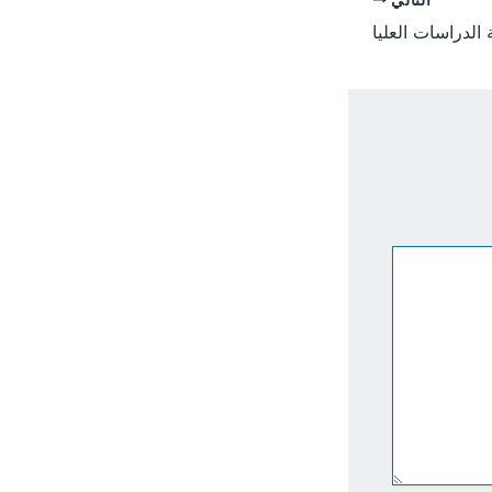
 الدراسات العليا