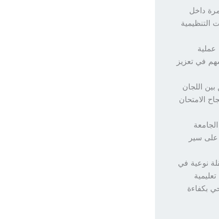
مرة داخل
ات التنظيمية
في عملية
 أسهم في تعزيز
بين اللجان
جاح الامتحان
الجامعة
 على سير
قلة نوعية في
تعليمية
ي بكفاءة