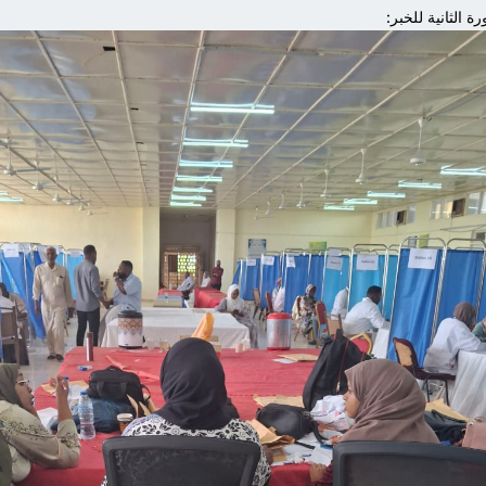
ة الثانية للخبر: