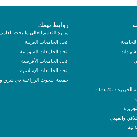
ة
روابط تهمك
وزارة التعليم العالي والبحث العلمي
للجامعة
إتحاد الجامعات العربية
لشهادات
إتحاد الجامعات السودانية
ي
إتحاد الجامعات الأفريقية
إتحاد الجامعات الإسلامية
جمعية البحوث الزراعية في شرق و
يرة 2025-2026
جزيرة
خلاقي والمهني
اتية