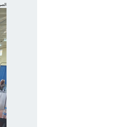
الصور