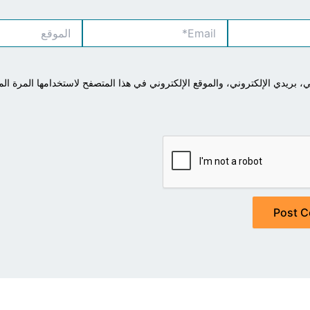
Email*
الموقع
بريدي الإلكتروني، والموقع الإلكتروني في هذا المتصفح لاستخدامها المرة الم