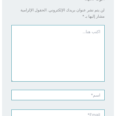
لن يتم نشر عنوان بريدك الإلكتروني.
الحقول الإلزامية
مشار إليها بـ
*
اكتب
هنا...
اسم*
Email*