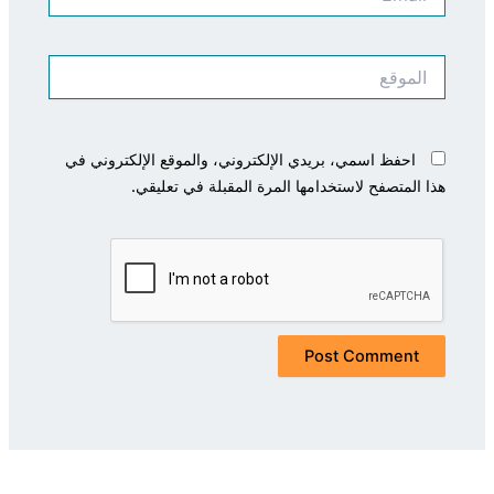
الموقع
احفظ اسمي، بريدي الإلكتروني، والموقع الإلكتروني في
هذا المتصفح لاستخدامها المرة المقبلة في تعليقي.