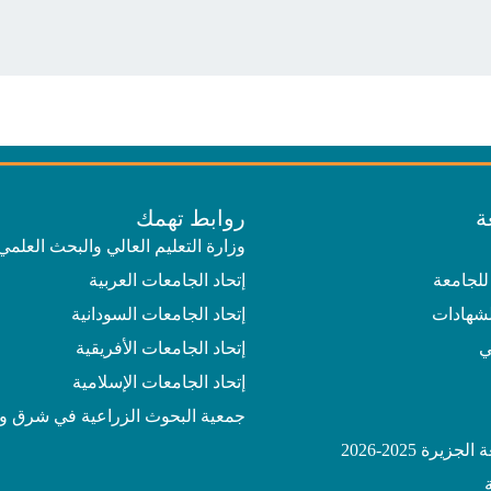
ة
روابط تهمك
وزارة التعليم العالي والبحث العلمي
للجامعة
إتحاد الجامعات العربية
لشهادات
إتحاد الجامعات السودانية
ي
إتحاد الجامعات الأفريقية
إتحاد الجامعات الإسلامية
جمعية البحوث الزراعية في شرق و
يرة 2025-2026