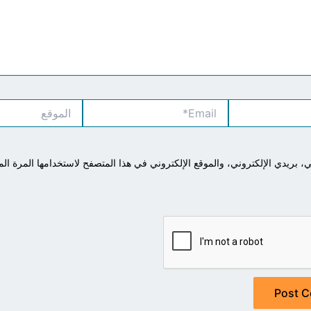
Email*
الموقع
بريدي الإلكتروني، والموقع الإلكتروني في هذا المتصفح لاستخدامها المرة الم