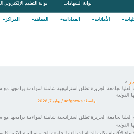
بوابة الشهادات
بوابة التعليم الإلكتروني
ال
ليات
الأمانات
العمادات
المعاهد
المراكز
ار
 العليا بجامعة الجزيرة تطلق استراتيجية شاملة لمواءمة برامجها مع 
 الدولية
بواسطة
uofgnews
/
يوليو 7, 2026
 العليا بجامعة الجزيرة تطلق استراتيجية شاملة لمواءمة برامجها مع 
 الدولية