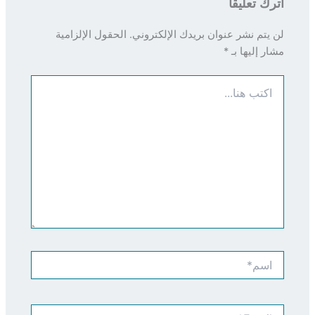
اترك تعليقاً
لن يتم نشر عنوان بريدك الإلكتروني.
الحقول الإلزامية
مشار إليها بـ
*
اكتب
هنا...
اسم*
Email*