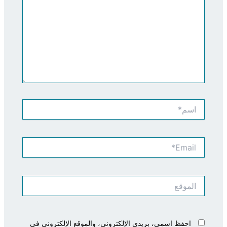
اسم*
Email*
الموقع
احفظ اسمي، بريدي الإلكتروني، والموقع الإلكتروني في