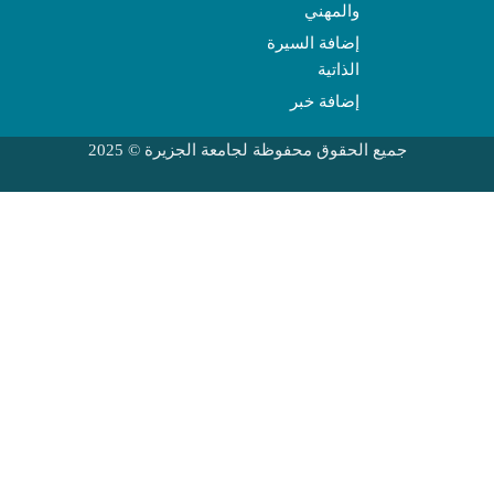
والمهني
إضافة السيرة
الذاتية
إضافة خبر
جميع الحقوق محفوظة لجامعة الجزيرة © 2025