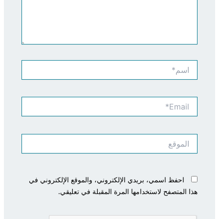
اسم*
Email*
الموقع
احفظ اسمي، بريدي الإلكتروني، والموقع الإلكتروني في
هذا المتصفح لاستخدامها المرة المقبلة في تعليقي.