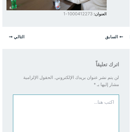
العنوان:
1000412273-1
السابق
التالي
اترك تعليقاً
لن يتم نشر عنوان بريدك الإلكتروني.
الحقول الإلزامية
مشار إليها بـ
*
اكتب
هنا...