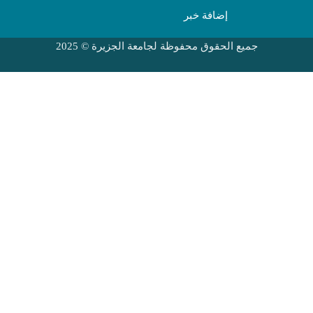
إضافة خبر
جميع الحقوق محفوظة لجامعة الجزيرة © 2025