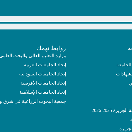
ة
روابط تهمك
وزارة التعليم العالي والبحث العلمي
للجامعة
إتحاد الجامعات العربية
لشهادات
إتحاد الجامعات السودانية
ي
إتحاد الجامعات الأفريقية
إتحاد الجامعات الإسلامية
جمعية البحوث الزراعية في شرق و
يرة 2025-2026
جزيرة