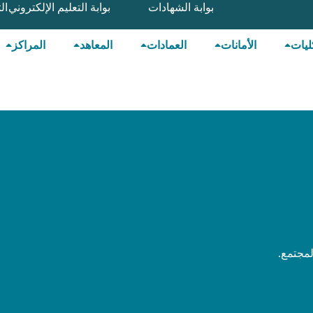
بوابة الشهادات
بوابة التعليم الإلكتروني
ال
ليات
الأمانات
العمادات
المعاهد
المراكز
لمجتمع.