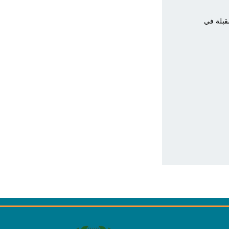
قبلة في