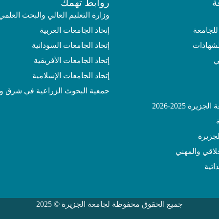
ة
روابط تهمك
وزارة التعليم العالي والبحث العلمي
للجامعة
إتحاد الجامعات العربية
لشهادات
إتحاد الجامعات السودانية
ي
إتحاد الجامعات الأفريقية
إتحاد الجامعات الإسلامية
جمعية البحوث الزراعية في شرق و
يرة 2025-2026
جزيرة
خلاقي والمهني
اتية
جميع الحقوق محفوظة لجامعة الجزيرة © 2025