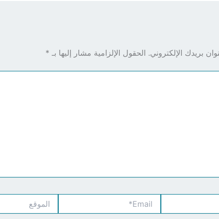
ان بريدك الإلكتروني.
الحقول الإلزامية مشار إليها بـ
*
Email*
الموقع