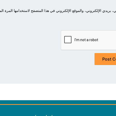
بريدي الإلكتروني، والموقع الإلكتروني في هذا المتصفح لاستخدامها المرة الم