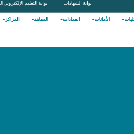
بوابة الشهادات
بوابة التعليم الإلكتروني
ال
ليات
الأمانات
العمادات
المعاهد
المراكز