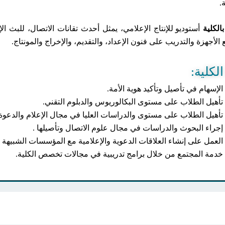
.
لكلية
أستوديو للإنتاج الإعلامي، يمثل أحدث تقانات الاتصال، للبث 
 الأجهزة والتدريب على فنون الإعداد، والتقديم، والإخراج والمونتاج.
لكلية:
الإسهام في تأصيل وتأكيد هوية الأمة.
تأهيل الطلاب على مستوى البكالوريوس والدبلوم التقني.
تأهيل الطلاب على مستوى والدراسات العليا في مجال الإعلام والدعوة.
إجراء البحوث والدراسات في مجال علوم الاتصال وتأصيلها .
العمل على إنشاء العلاقات الدعوية والإعلامية مع المؤسسات الشبيهة
خدمة المجتمع من خلال برامج تدريبية في مجالات تخصص الكلية.