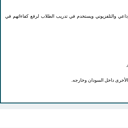
الإذاعي والتلفزيوني ويستخدم في تدريب الطلاب لرفع كفاءاتهم في
 الأخرى داخل السودان وخارجه.