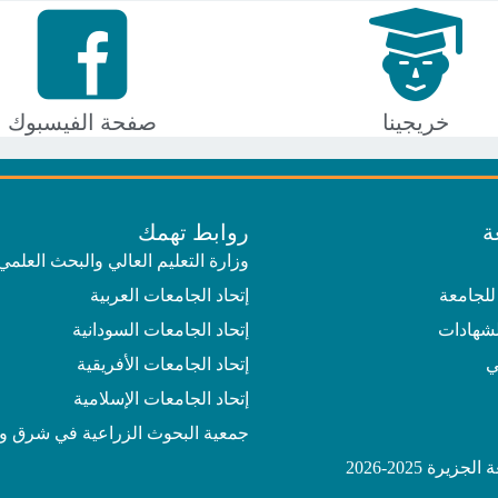
خريجينا
صفحة الفيسبوك
ة
روابط تهمك
وزارة التعليم العالي والبحث العلمي
للجامعة
إتحاد الجامعات العربية
لشهادات
إتحاد الجامعات السودانية
ي
إتحاد الجامعات الأفريقية
إتحاد الجامعات الإسلامية
جمعية البحوث الزراعية في شرق و
يرة 2025-2026