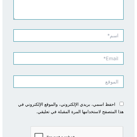
اسم*
Email*
الموقع
احفظ اسمي، بريدي الإلكتروني، والموقع الإلكتروني في
هذا المتصفح لاستخدامها المرة المقبلة في تعليقي.