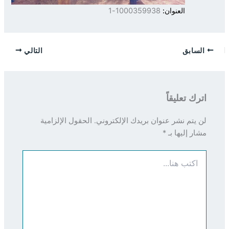
العنوان:
1000359938-1
السابق
التالي
اترك تعليقاً
لن يتم نشر عنوان بريدك الإلكتروني.
الحقول الإلزامية
مشار إليها بـ
*
اكتب
هنا...