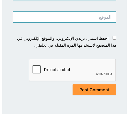
الموقع
احفظ اسمي، بريدي الإلكتروني، والموقع الإلكتروني في
هذا المتصفح لاستخدامها المرة المقبلة في تعليقي.