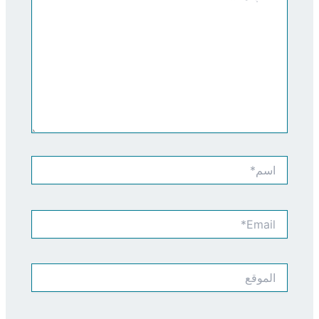
اسم*
Email*
الموقع