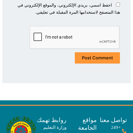
احفظ اسمي، بريدي الإلكتروني، والموقع الإلكتروني في
هذا المتصفح لاستخدامها المرة المقبلة في تعليقي.
صل معنا
مواقع
روابط تهمك
الجامعة
+249
وزارة التعليم