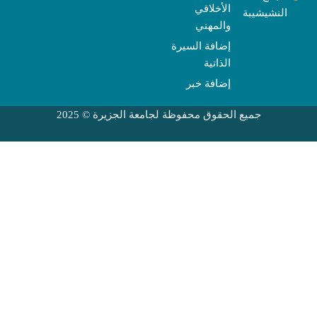
الأخلاقي
النشيشيبة
والمهني
إضافة السيرة
الذاتية
إضافة خبر
جميع الحقوق محفوظة لجامعة الجزيرة © 2025