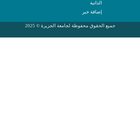
الذاتية
إضافة خبر
جميع الحقوق محفوظة لجامعة الجزيرة © 2025