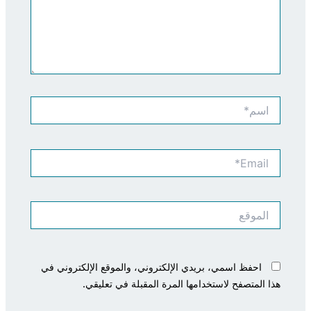
اسم*
Email*
الموقع
احفظ اسمي، بريدي الإلكتروني، والموقع الإلكتروني في
هذا المتصفح لاستخدامها المرة المقبلة في تعليقي.