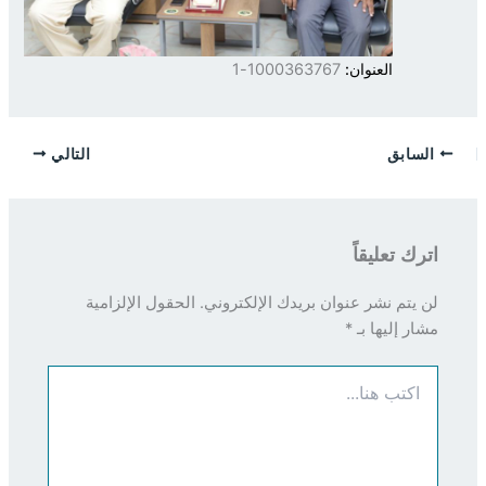
العنوان:
1000363767-1
السابق
التالي
اترك تعليقاً
لن يتم نشر عنوان بريدك الإلكتروني.
الحقول الإلزامية
مشار إليها بـ
*
اكتب
هنا...