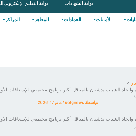
بوابة الشهادات
بوابة التعليم الإلكتروني
ال
ليات
الأمانات
العمادات
المعاهد
المراكز
ار
واتحاد الشباب يدشنان بالمناقل أكبر برنامج مجتمعي للإسعافات الأول
ة
بواسطة
uofgnews
/
مايو 17, 2026
واتحاد الشباب يدشنان بالمناقل أكبر برنامج مجتمعي للإسعافات الأول
ة