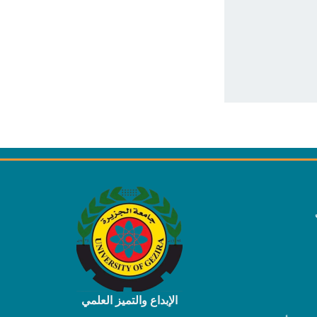
الإبداع والتميز العلمي