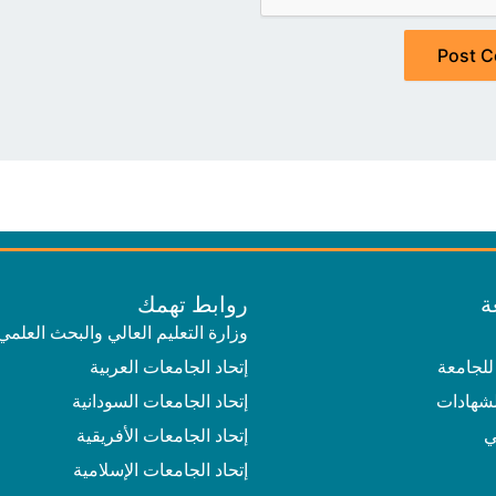
ة
روابط تهمك
وزارة التعليم العالي والبحث العلمي
للجامعة
إتحاد الجامعات العربية
لشهادات
إتحاد الجامعات السودانية
ي
إتحاد الجامعات الأفريقية
إتحاد الجامعات الإسلامية