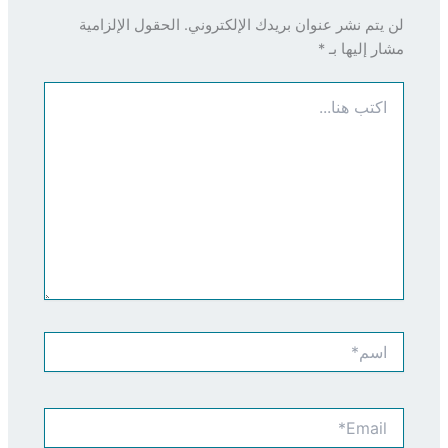
لن يتم نشر عنوان بريدك الإلكتروني.
الحقول الإلزامية
مشار إليها بـ
*
اكتب
هنا...
اسم*
Email*