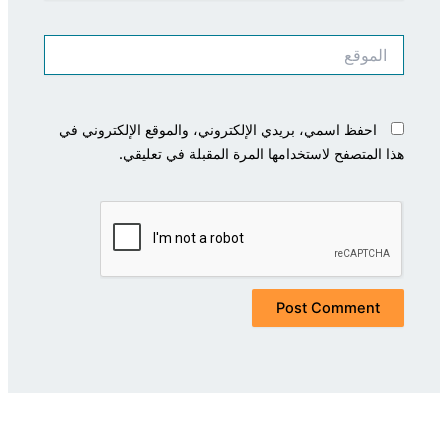
الموقع
احفظ اسمي، بريدي الإلكتروني، والموقع الإلكتروني في
هذا المتصفح لاستخدامها المرة المقبلة في تعليقي.