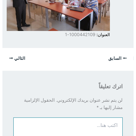
العنوان:
1000442109-1
السابق
التالي
اترك تعليقاً
لن يتم نشر عنوان بريدك الإلكتروني.
الحقول الإلزامية
مشار إليها بـ
*
اكتب
هنا...