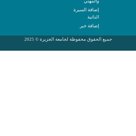
والمهني
إضافة السيرة
الذاتية
إضافة خبر
جميع الحقوق محفوظة لجامعة الجزيرة © 2025