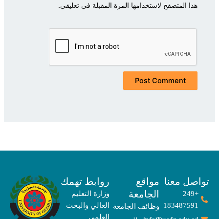
هذا المتصفح لاستخدامها المرة المقبلة في تعليقي.
صل معنا
مواقع
روابط تهمك
الجامعة
+249
وزارة التعليم
183487591
العالي والبحث
وظائف الجامعة
العلمي