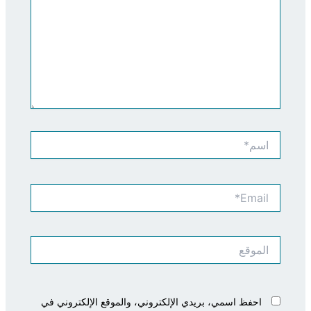
اسم*
Email*
الموقع
احفظ اسمي، بريدي الإلكتروني، والموقع الإلكتروني في