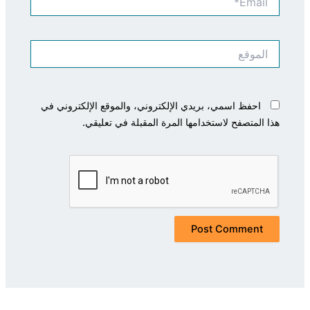
الموقع
احفظ اسمي، بريدي الإلكتروني، والموقع الإلكتروني في
هذا المتصفح لاستخدامها المرة المقبلة في تعليقي.