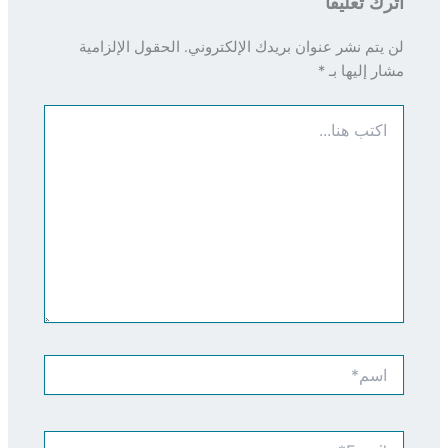
اترك تعليقاً
لن يتم نشر عنوان بريدك الإلكتروني.
الحقول الإلزامية
مشار إليها بـ
*
اكتب
هنا...
اسم*
Email*