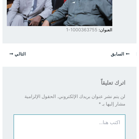
العنوان:
1000363755-1
السابق
التالي
اترك تعليقاً
لن يتم نشر عنوان بريدك الإلكتروني.
الحقول الإلزامية
مشار إليها بـ
*
اكتب
هنا...