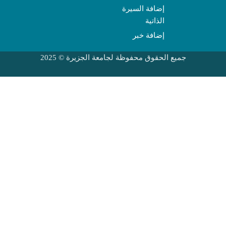
إضافة السيرة
الذاتية
إضافة خبر
جميع الحقوق محفوظة لجامعة الجزيرة © 2025