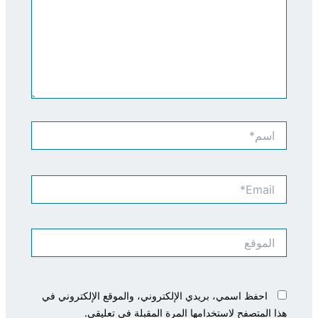
اسم*
Email*
الموقع
احفظ اسمي، بريدي الإلكتروني، والموقع الإلكتروني في
هذا المتصفح لاستخدامها المرة المقبلة في تعليقي.