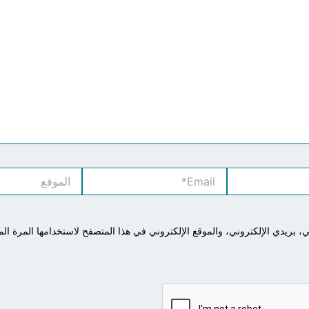
Email*
الموقع
بريدي الإلكتروني، والموقع الإلكتروني في هذا المتصفح لاستخدامها المرة الم