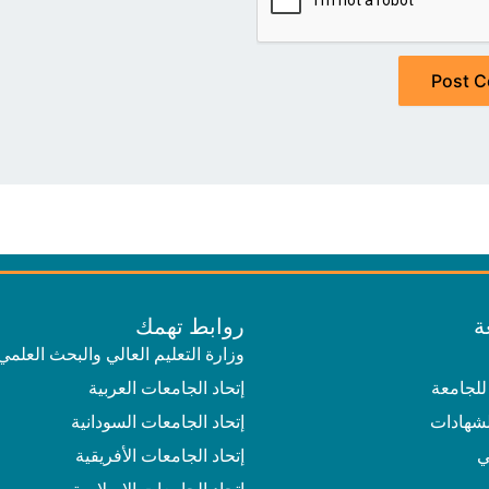
ة
روابط تهمك
وزارة التعليم العالي والبحث العلمي
للجامعة
إتحاد الجامعات العربية
لشهادات
إتحاد الجامعات السودانية
ي
إتحاد الجامعات الأفريقية