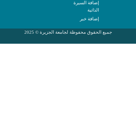
إضافة السيرة
الذاتية
إضافة خبر
جميع الحقوق محفوظة لجامعة الجزيرة © 2025