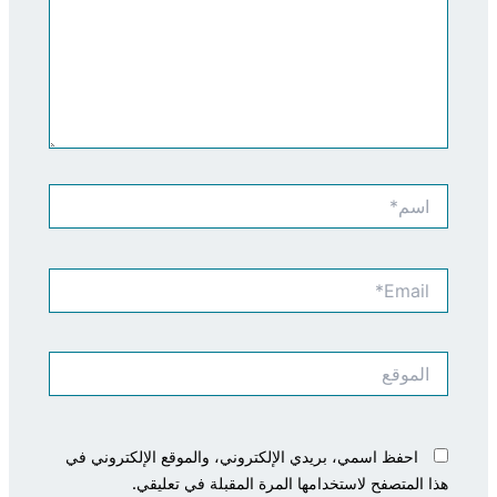
اسم*
Email*
الموقع
احفظ اسمي، بريدي الإلكتروني، والموقع الإلكتروني في
هذا المتصفح لاستخدامها المرة المقبلة في تعليقي.