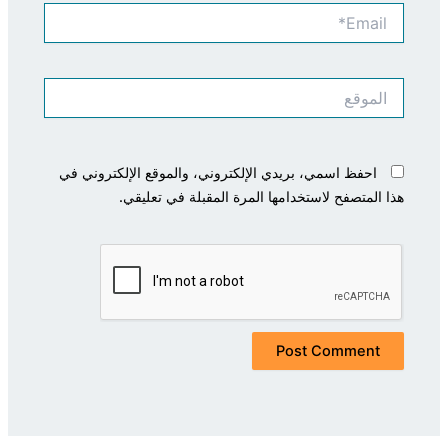
Email*
الموقع
احفظ اسمي، بريدي الإلكتروني، والموقع الإلكتروني في
هذا المتصفح لاستخدامها المرة المقبلة في تعليقي.