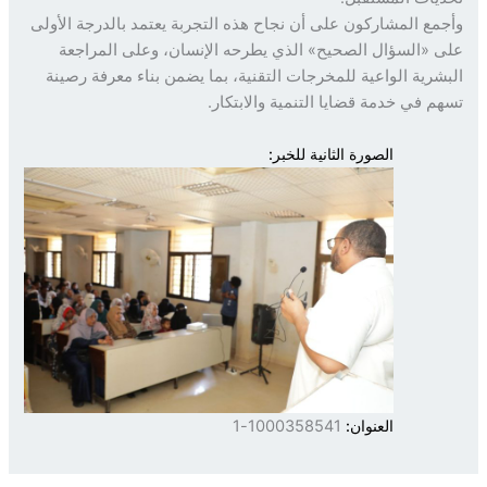
مع المشاركون على أن نجاح هذه التجربة يعتمد بالدرجة الأولى
 «السؤال الصحيح» الذي يطرحه الإنسان، وعلى المراجعة
شرية الواعية للمخرجات التقنية، بما يضمن بناء معرفة رصينة
م في خدمة قضايا التنمية والابتكار.
الصورة الثانية للخبر:
العنوان:
1000358541-1