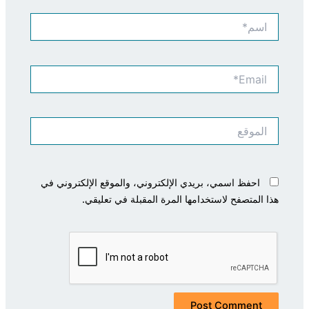
اسم*
Email*
الموقع
احفظ اسمي، بريدي الإلكتروني، والموقع الإلكتروني في
هذا المتصفح لاستخدامها المرة المقبلة في تعليقي.