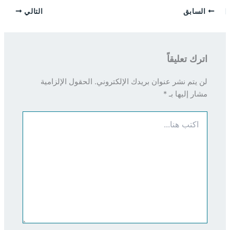
السابق
التالي
اترك تعليقاً
لن يتم نشر عنوان بريدك الإلكتروني.
الحقول الإلزامية
مشار إليها بـ
*
اكتب
هنا...