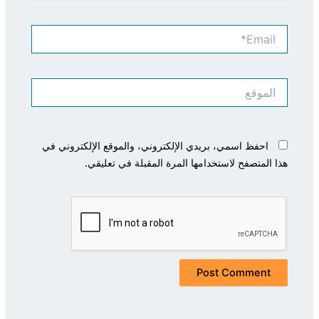
Email*
الموقع
احفظ اسمي، بريدي الإلكتروني، والموقع الإلكتروني في
هذا المتصفح لاستخدامها المرة المقبلة في تعليقي.