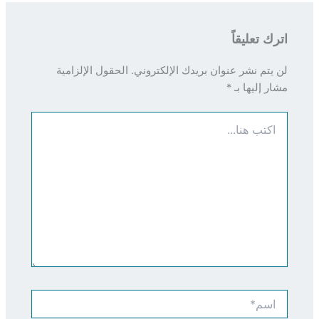
اترك تعليقاً
لن يتم نشر عنوان بريدك الإلكتروني.
الحقول الإلزامية
مشار إليها بـ
*
اكتب
هنا...
اسم*